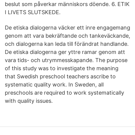
beslut som påverkar människors döende. 6. ETIK
I LIVETS SLUTSKEDE.
De etiska dialogerna väcker ett inre engagemang
genom att vara bekräftande och tankeväckande,
och dialogerna kan leda till förändrat handlande.
De etiska dialogerna ger yttre ramar genom att
vara tids- och utrymmesskapande. The purpose
of this study was to investigate the meaning
that Swedish preschool teachers ascribe to
systematic quality work. In Sweden, all
preschools are required to work systematically
with quality issues.