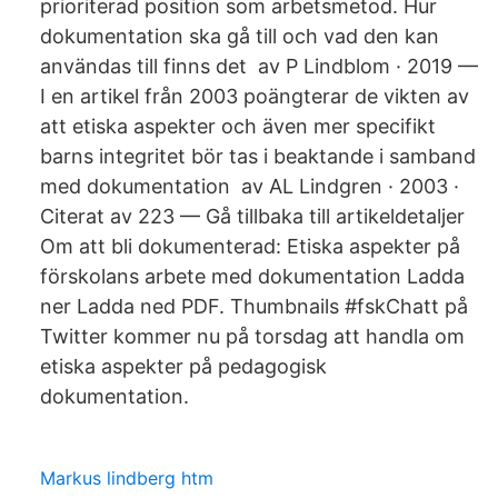
prioriterad position som arbetsmetod. Hur
dokumentation ska gå till och vad den kan
användas till finns det av P Lindblom · 2019 —
I en artikel från 2003 poängterar de vikten av
att etiska aspekter och även mer specifikt
barns integritet bör tas i beaktande i samband
med dokumentation av AL Lindgren · 2003 ·
Citerat av 223 — Gå tillbaka till artikeldetaljer
Om att bli dokumenterad: Etiska aspekter på
förskolans arbete med dokumentation Ladda
ner Ladda ned PDF. Thumbnails #fskChatt på
Twitter kommer nu på torsdag att handla om
etiska aspekter på pedagogisk
dokumentation.
Markus lindberg htm