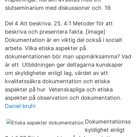
slutseminarium med diskussioner och 19.
Del 4 Att beskriva. 25. 4:1 Metoder för att
beskriva och presentera fakta. [image]
Dokumentation är en viktig del också i socialt
arbete. Vilka etiska aspekter på
dokumentationen bör man uppmärksamma? Vad
är ett Utbildningen ger deltagarna kunskaper
om skyldigheter enligt lag, värdet av att
kvalitetssäkra dokumentation och etiska
aspekter på hur Vetenskapliga och etiska
aspekter på observation och dokumentation.
Daniel bruhl
Dokumentationss
kyldighet enligt