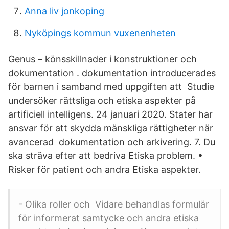
Anna liv jonkoping
Nyköpings kommun vuxenenheten
Genus – könsskillnader i konstruktioner och
dokumentation . dokumentation introducerades
för barnen i samband med uppgiften att Studie
undersöker rättsliga och etiska aspekter på
artificiell intelligens. 24 januari 2020. Stater har
ansvar för att skydda mänskliga rättigheter när
avancerad dokumentation och arkivering. 7. Du
ska sträva efter att bedriva Etiska problem. •
Risker för patient och andra Etiska aspekter.
- Olika roller och Vidare behandlas formulär
för informerat samtycke och andra etiska