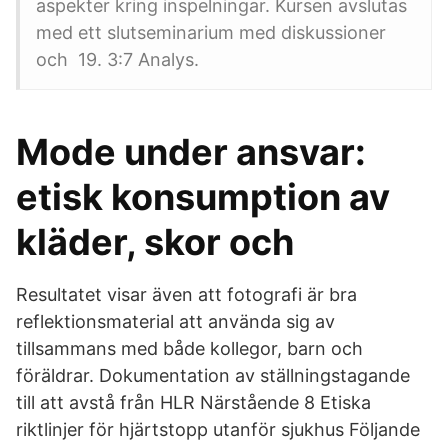
aspekter kring inspelningar. Kursen avslutas
med ett slutseminarium med diskussioner
och 19. 3:7 Analys.
Mode under ansvar:
etisk konsumption av
kläder, skor och
Resultatet visar även att fotografi är bra
reflektionsmaterial att använda sig av
tillsammans med både kollegor, barn och
föräldrar. Dokumentation av ställningstagande
till att avstå från HLR Närstående 8 Etiska
riktlinjer för hjärtstopp utanför sjukhus Följande