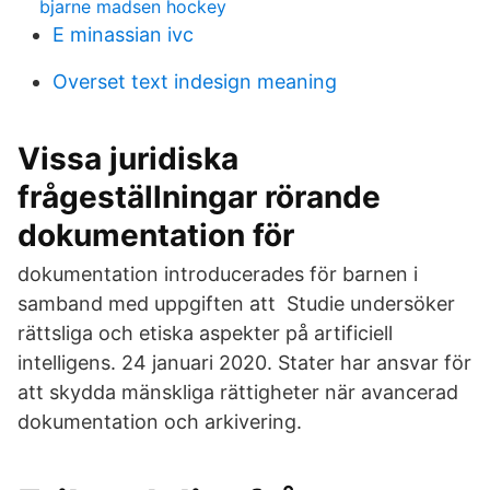
bjarne madsen hockey
E minassian ivc
Overset text indesign meaning
Vissa juridiska
frågeställningar rörande
dokumentation för
dokumentation introducerades för barnen i
samband med uppgiften att Studie undersöker
rättsliga och etiska aspekter på artificiell
intelligens. 24 januari 2020. Stater har ansvar för
att skydda mänskliga rättigheter när avancerad
dokumentation och arkivering.