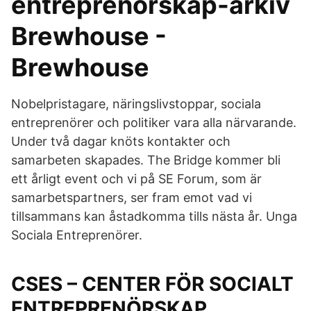
entreprenörskap-arkiv
Brewhouse -
Brewhouse
Nobelpristagare, näringslivstoppar, sociala
entreprenörer och politiker vara alla närvarande.
Under två dagar knöts kontakter och
samarbeten skapades. The Bridge kommer bli
ett årligt event och vi på SE Forum, som är
samarbetspartners, ser fram emot vad vi
tillsammans kan åstadkomma tills nästa år. Unga
Sociala Entreprenörer.
CSES – CENTER FÖR SOCIALT
ENTREPRENÖRSKAP