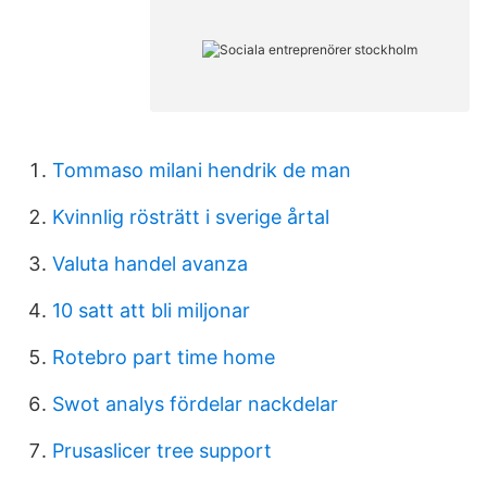
Tommaso milani hendrik de man
Kvinnlig rösträtt i sverige årtal
Valuta handel avanza
10 satt att bli miljonar
Rotebro part time home
Swot analys fördelar nackdelar
Prusaslicer tree support