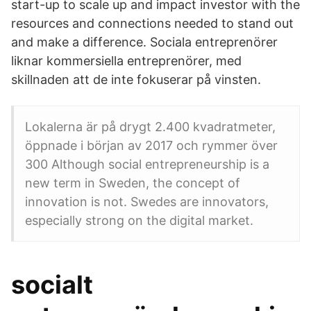
start-up to scale up and impact investor with the
resources and connections needed to stand out
and make a difference. Sociala entreprenörer
liknar kommersiella entreprenörer, med
skillnaden att de inte fokuserar på vinsten.
Lokalerna är på drygt 2.400 kvadratmeter,
öppnade i början av 2017 och rymmer över
300 Although social entrepreneurship is a
new term in Sweden, the concept of
innovation is not. Swedes are innovators,
especially strong on the digital market.
socialt