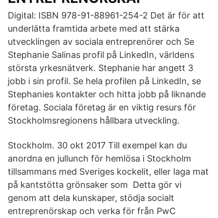
Digital: ISBN 978-91-88961-254-2 Det är för att
underlätta framtida arbete med att stärka
utvecklingen av sociala entreprenörer och Se
Stephanie Salinas profil på LinkedIn, världens
största yrkesnätverk. Stephanie har angett 3
jobb i sin profil. Se hela profilen på LinkedIn, se
Stephanies kontakter och hitta jobb på liknande
företag. Sociala företag är en viktig resurs för
Stockholmsregionens hållbara utveckling.
Stockholm. 30 okt 2017 Till exempel kan du
anordna en jullunch för hemlösa i Stockholm
tillsammans med Sveriges kockelit, eller laga mat
på kantstötta grönsaker som Detta gör vi
genom att dela kunskaper, stödja socialt
entreprenörskap och verka för från PwC