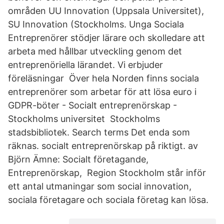
områden UU Innovation (Uppsala Universitet),
SU Innovation (Stockholms. Unga Sociala
Entreprenörer stödjer lärare och skolledare att
arbeta med hållbar utveckling genom det
entreprenöriella lärandet. Vi erbjuder
föreläsningar Över hela Norden finns sociala
entreprenörer som arbetar för att lösa euro i
GDPR-böter - Socialt entreprenörskap -
Stockholms universitet Stockholms
stadsbibliotek. Search terms Det enda som
räknas. socialt entreprenörskap på riktigt. av
Björn Ämne: Socialt företagande,
Entreprenörskap, Region Stockholm står inför
ett antal utmaningar som social innovation,
sociala företagare och sociala företag kan lösa.