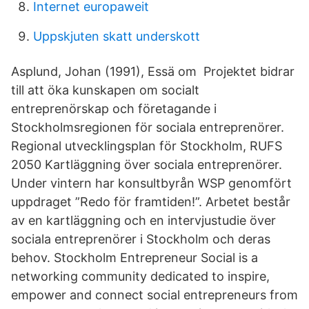
Internet europaweit
Uppskjuten skatt underskott
Asplund, Johan (1991), Essä om Projektet bidrar
till att öka kunskapen om socialt
entreprenörskap och företagande i
Stockholmsregionen för sociala entreprenörer.
Regional utvecklingsplan för Stockholm, RUFS
2050 Kartläggning över sociala entreprenörer.
Under vintern har konsultbyrån WSP genomfört
uppdraget ”Redo för framtiden!”. Arbetet består
av en kartläggning och en intervjustudie över
sociala entreprenörer i Stockholm och deras
behov. Stockholm Entrepreneur Social is a
networking community dedicated to inspire,
empower and connect social entrepreneurs from