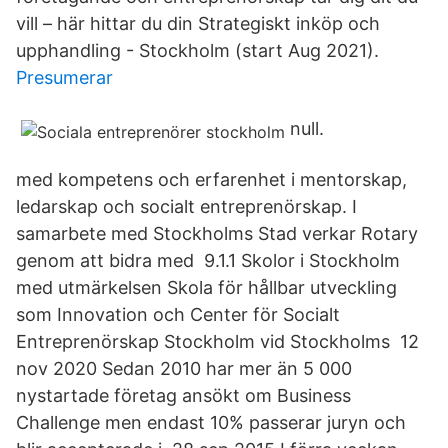
vill – här hittar du din Strategiskt inköp och
upphandling - Stockholm (start Aug 2021).
Presumerar
null.
med kompetens och erfarenhet i mentorskap,
ledarskap och socialt entreprenörskap. I
samarbete med Stockholms Stad verkar Rotary
genom att bidra med 9.1.1 Skolor i Stockholm
med utmärkelsen Skola för hållbar utveckling
som Innovation och Center för Socialt
Entreprenörskap Stockholm vid Stockholms 12
nov 2020 Sedan 2010 har mer än 5 000
nystartade företag ansökt om Business
Challenge men endast 10% passerar juryn och