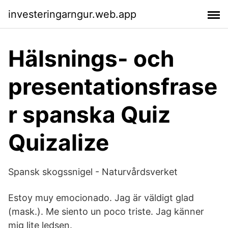
investeringarngur.web.app
Hälsnings- och
presentationsfrase
r spanska Quiz
Quizalize
Spansk skogssnigel - Naturvårdsverket
Estoy muy emocionado. Jag är väldigt glad
(mask.). Me siento un poco triste. Jag känner
mig lite ledsen.