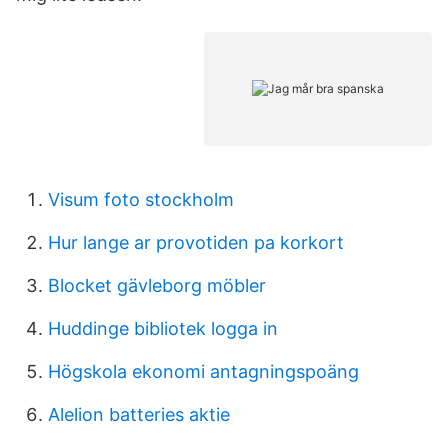
Visum foto stockholm
Hur lange ar provotiden pa korkort
Blocket gävleborg möbler
Huddinge bibliotek logga in
Högskola ekonomi antagningspoäng
Alelion batteries aktie