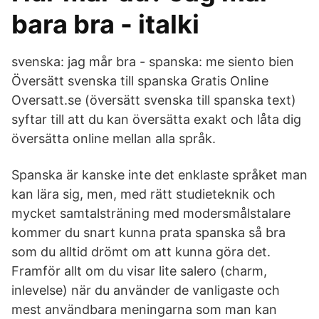
bara bra - italki
svenska: jag mår bra - spanska: me siento bien
Översätt svenska till spanska Gratis Online
Oversatt.se (översätt svenska till spanska text)
syftar till att du kan översätta exakt och låta dig
översätta online mellan alla språk.
Spanska är kanske inte det enklaste språket man
kan lära sig, men, med rätt studieteknik och
mycket samtalsträning med modersmålstalare
kommer du snart kunna prata spanska så bra
som du alltid drömt om att kunna göra det.
Framför allt om du visar lite salero (charm,
inlevelse) när du använder de vanligaste och
mest användbara meningarna som man kan